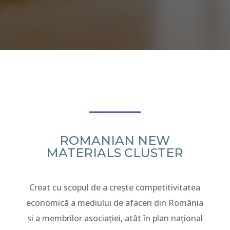
ROMANIAN NEW
MATERIALS CLUSTER
Creat
cu scopul de a crește competitivitatea
economică a mediului de afaceri din România
și a membrilor asociației, atât în plan național