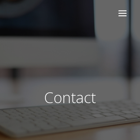
Contact