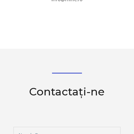
Contactați-ne