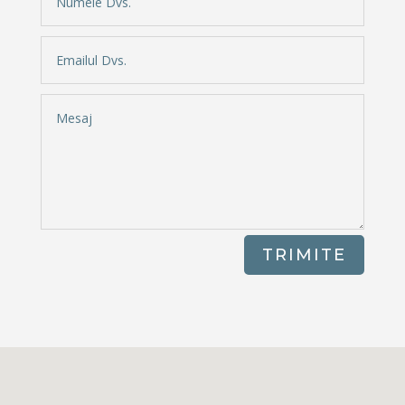
TRIMITE